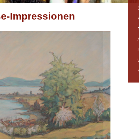
se-Impressionen