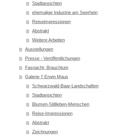
Stadtansichten
ehemalige Industrie am Seerhein
Reiseimpressionen
Abstrakt
Weitere Arbeiten
Ausstellungen
Presse - Veröffentlichungen
Fasnacht- Brauchtum
Galerie † Erwin Maus
Schwarzwald-Baar-Landschaften
Stadtansichten
Blumen-Stillleben-Menschen
Reise-Impressionen
Abstrakt
Zeichnungen