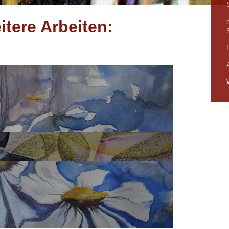
itere Arbeiten: